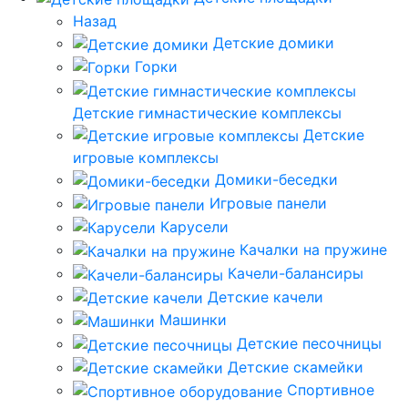
Назад
Детские домики
Горки
Детские гимнастические комплексы
Детские
игровые комплексы
Домики-беседки
Игровые панели
Карусели
Качалки на пружине
Качели-балансиры
Детские качели
Машинки
Детские песочницы
Детские скамейки
Спортивное