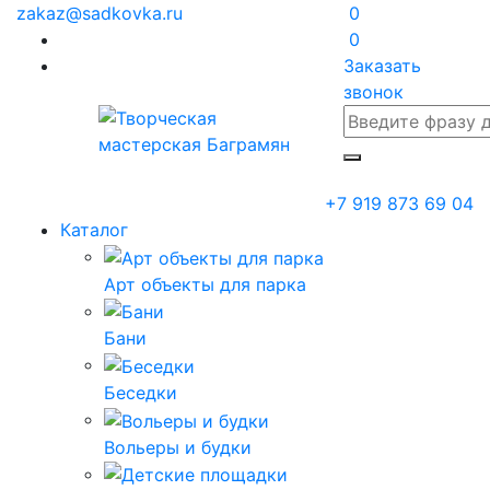
zakaz@sadkovka.ru
0
0
Заказать
звонок
+7 919 873 69 04
Каталог
Арт объекты для парка
Бани
Беседки
Вольеры и будки