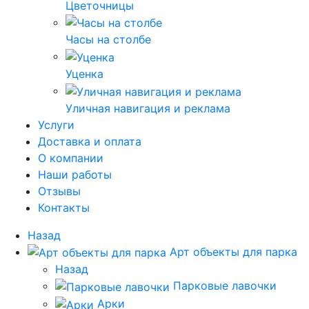
Цветочницы
Часы на столбе
Уценка
Уличная навигация и реклама
Услуги
Доставка и оплата
О компании
Наши работы
Отзывы
Контакты
Назад
Арт объекты для парка
Назад
Парковые лавочки
Арки