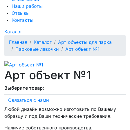
Наши работы
Отзывы
Контакты
Каталог
Главная
Каталог
Арт объекты для парка
Парковые лавочки
Арт объект №1
Арт объект №1
Выберите товар:
Связаться с нами
Любой дизайн возможно изготовить по Вашему
образцу и под Ваши технические требования.
Наличие собственного производства.