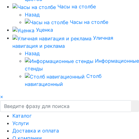
Часы на столбе
Назад
Часы на столбе
Уценка
Уличная
навигация и реклама
Назад
Информационные
стенды
Столб
навигационный
×
Каталог
Услуги
Доставка и оплата
О компании