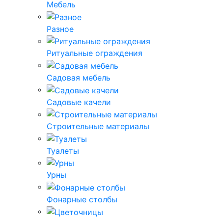
Мебель
Разное
Ритуальные ограждения
Садовая мебель
Садовые качели
Строительные материалы
Туалеты
Урны
Фонарные столбы