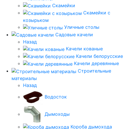
Скамейки
Скамейки с
козырьком
Уличные столы
Садовые качели
Назад
Качели кованые
Качели белорусские
Качели деревянные
Строительные
материалы
Назад
Водосток
Дымоходы
Короба дымохода