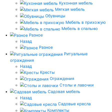
Кухонная мебель
Мягкая мебель
Обувницы
Мебель в прихожую
Мебель в спальню
Разное
Назад
Разное
Ритуальные
ограждения
Назад
Кресты
Ограждения
Столы и лавочки
Садовая мебель
Назад
Садовые кресла
Комплекты