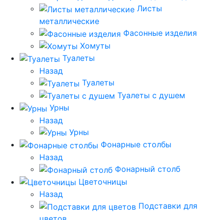
Листы
металлические
Фасонные изделия
Хомуты
Туалеты
Назад
Туалеты
Туалеты с душем
Урны
Назад
Урны
Фонарные столбы
Назад
Фонарный столб
Цветочницы
Назад
Подставки для
цветов