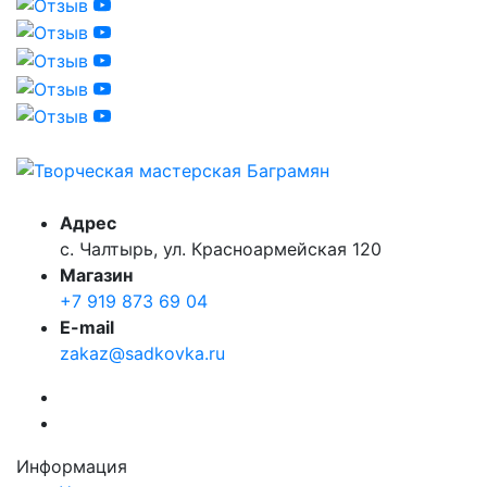
Адрес
с. Чалтырь, ул. Красноармейская 120
Магазин
+7 919 873 69 04
E-mail
zakaz@sadkovka.ru
Информация