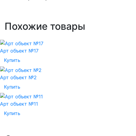
Похожие товары
Арт объект №17
Купить
Арт объект №2
Купить
Арт объект №11
Купить