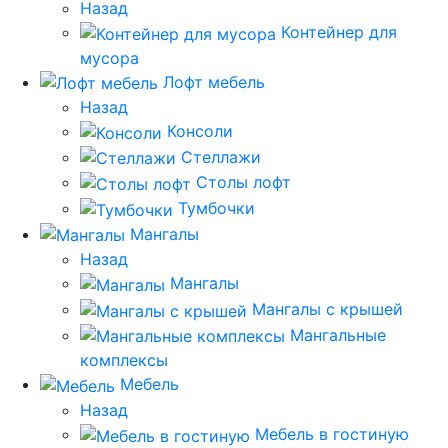
Назад
Контейнер для
мусора
Лофт мебель
Назад
Консоли
Стеллажи
Столы лофт
Тумбочки
Мангалы
Назад
Мангалы
Мангалы с крышей
Мангальные
комплексы
Мебель
Назад
Мебель в гостиную