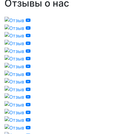
Отзывы о нас