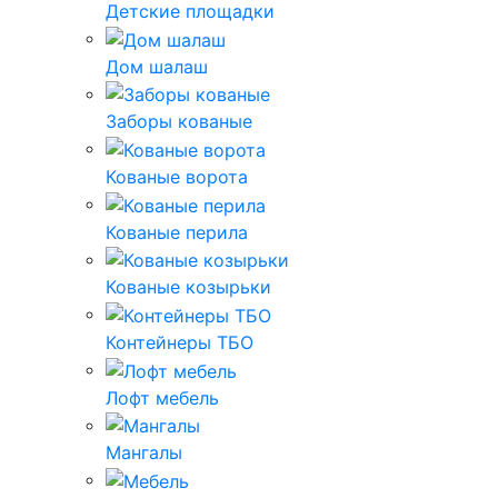
Детские площадки
Дом шалаш
Заборы кованые
Кованые ворота
Кованые перила
Кованые козырьки
Контейнеры ТБО
Лофт мебель
Мангалы