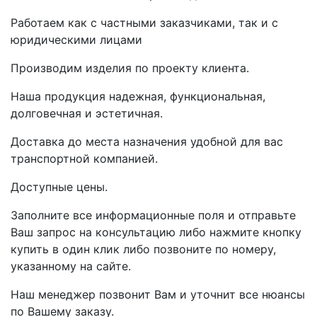
Работаем как с частными заказчиками, так и с
юридическими лицами
Производим изделия по проекту клиента.
Наша продукция надежная, функциональная,
долговечная и эстетичная.
Доставка до места назначения удобной для вас
транспортной компанией.
Доступные цены.
Заполните все информационные поля и отправьте
Ваш запрос на консультацию либо нажмите кнопку
купить в один клик либо позвоните по номеру,
указанному на сайте.
Наш менеджер позвонит Вам и уточнит все нюансы
по Вашему заказу.