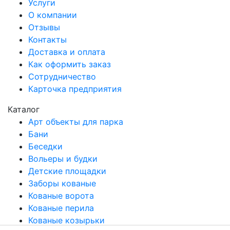
Услуги
О компании
Отзывы
Контакты
Доставка и оплата
Как оформить заказ
Сотрудничество
Карточка предприятия
Каталог
Арт объекты для парка
Бани
Беседки
Вольеры и будки
Детские площадки
Заборы кованые
Кованые ворота
Кованые перила
Кованые козырьки