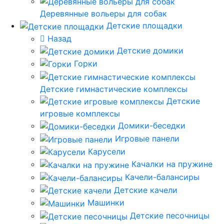
Деревянные вольеры для собак
Детские площадки
Назад
Детские домики
Горки
Детские гимнастические комплексы
Детские
игровые комплексы
Домики-беседки
Игровые панели
Карусели
Качалки на пружине
Качели-балансиры
Детские качели
Машинки
Детские песочницы