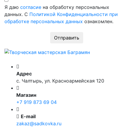
Я даю
согласие
на обработку персональных
данных. С
Политикой Конфиденциальности при
обработке персональных данных
ознакомлен.
Отправить
Адрес
с. Чалтырь, ул. Красноармейская 120
Магазин
+7 919 873 69 04
E-mail
zakaz@sadkovka.ru