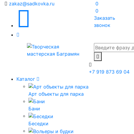
zakaz@sadkovka.ru
0
0
Заказать
звонок
+7 919 873 69 04
Каталог
Арт объекты для парка
Бани
Беседки