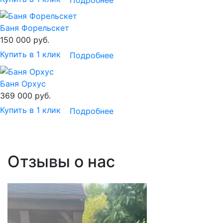
Баня Форельскет
150 000
руб.
Купить в 1 клик
Подробнее
Баня Орхус
369 000
руб.
Купить в 1 клик
Подробнее
Отзывы о нас