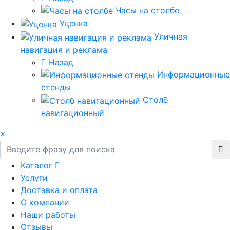
Часы на столбе
Уценка
Уличная
навигация и реклама
Назад
Информационные
стенды
Столб
навигационный
×
Каталог
Услуги
Доставка и оплата
О компании
Наши работы
Отзывы