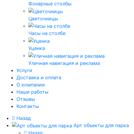
Фонарные столбы
Цветочницы
Часы на столбе
Уценка
Уличная навигация и реклама
Услуги
Доставка и оплата
О компании
Наши работы
Отзывы
Контакты
Назад
Арт объекты для парка
Назад