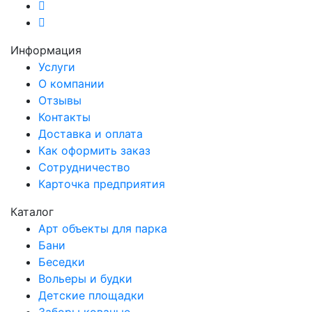
Информация
Услуги
О компании
Отзывы
Контакты
Доставка и оплата
Как оформить заказ
Сотрудничество
Карточка предприятия
Каталог
Арт объекты для парка
Бани
Беседки
Вольеры и будки
Детские площадки
Заборы кованые