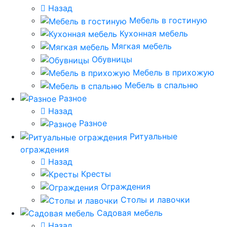
Назад
Мебель в гостиную
Кухонная мебель
Мягкая мебель
Обувницы
Мебель в прихожую
Мебель в спальню
Разное
Назад
Разное
Ритуальные
ограждения
Назад
Кресты
Ограждения
Столы и лавочки
Садовая мебель
Назад