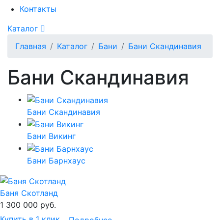
Контакты
Каталог
Главная
Каталог
Бани
Бани Скандинавия
Бани Скандинавия
Бани Скандинавия
Бани Викинг
Бани Барнхаус
Баня Скотланд
1 300 000
руб.
Купить в 1 клик
Подробнее