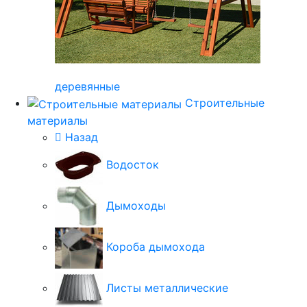
деревянные
Строительные
материалы
Назад
Водосток
Дымоходы
Короба дымохода
Листы металлические