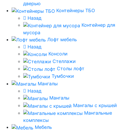
дверью
Контейнеры ТБО
Назад
Контейнер для
мусора
Лофт мебель
Назад
Консоли
Стеллажи
Столы лофт
Тумбочки
Мангалы
Назад
Мангалы
Мангалы с крышей
Мангальные
комплексы
Мебель