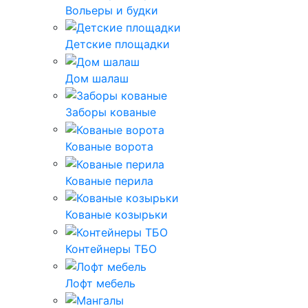
Вольеры и будки
Детские площадки
Дом шалаш
Заборы кованые
Кованые ворота
Кованые перила
Кованые козырьки
Контейнеры ТБО
Лофт мебель