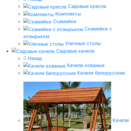
Садовые кресла
Комплекты
Скамейки
Скамейки с
козырьком
Уличные столы
Садовые качели
Назад
Качели кованые
Качели белорусские
Качели