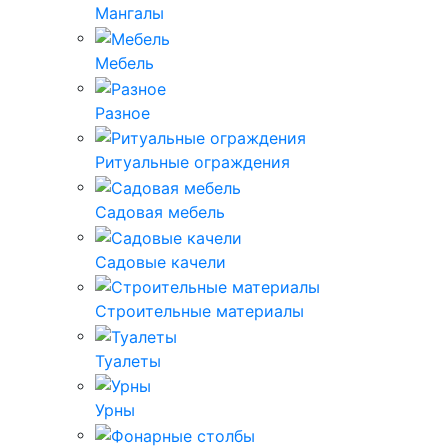
Мангалы
Мебель
Разное
Ритуальные ограждения
Садовая мебель
Садовые качели
Строительные материалы
Туалеты
Урны