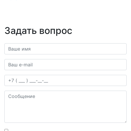
Задать вопрос
Ваше имя*
Ваш e-mail*
Телефон
Сообщение