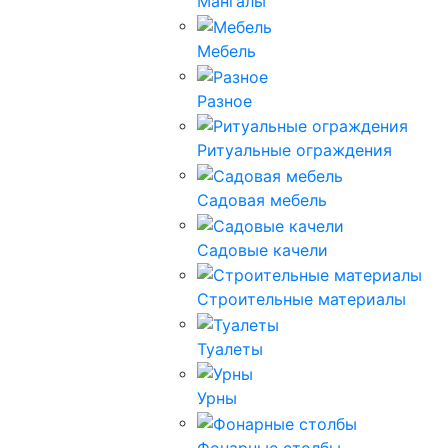
Мангалы
Мебель
Разное
Ритуальные ограждения
Садовая мебель
Садовые качели
Строительные материалы
Туалеты
Урны