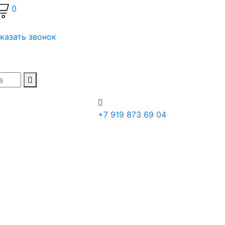
0
казать звонок
+7 919 873 69 04