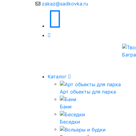
zakaz@sadkovka.ru
Каталог
Арт объекты для парка
Бани
Беседки