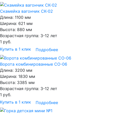
Скамейка вагончик СК-02
Длина:
1100 мм
Ширина:
621 мм
Высота:
880 мм
Возрастная группа:
3-12 лет
1
руб.
Купить в 1 клик
Подробнее
Ворота комбинированные СО-06
Длина:
3200 мм
Ширина:
1830 мм
Высота:
3385 мм
Возрастная группа:
3-12 лет
1
руб.
Купить в 1 клик
Подробнее