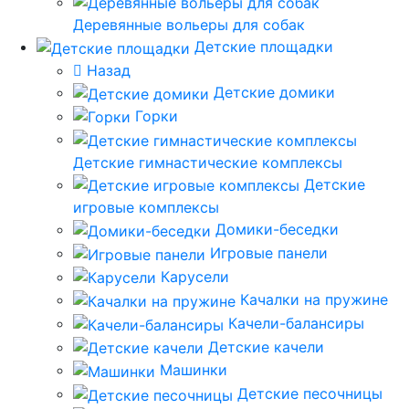
Деревянные вольеры для собак
Детские площадки
Назад
Детские домики
Горки
Детские гимнастические комплексы
Детские
игровые комплексы
Домики-беседки
Игровые панели
Карусели
Качалки на пружине
Качели-балансиры
Детские качели
Машинки
Детские песочницы