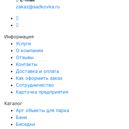
zakaz@sadkovka.ru
Информация
Услуги
О компании
Отзывы
Контакты
Доставка и оплата
Как оформить заказ
Сотрудничество
Карточка предприятия
Каталог
Арт объекты для парка
Бани
Беседки