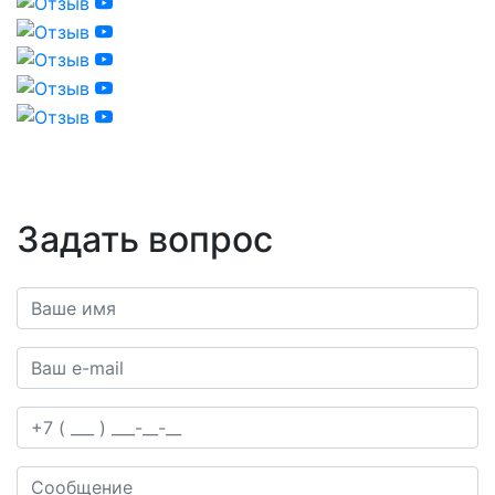
Задать вопрос
Ваше имя*
Ваш e-mail*
Телефон
Сообщение