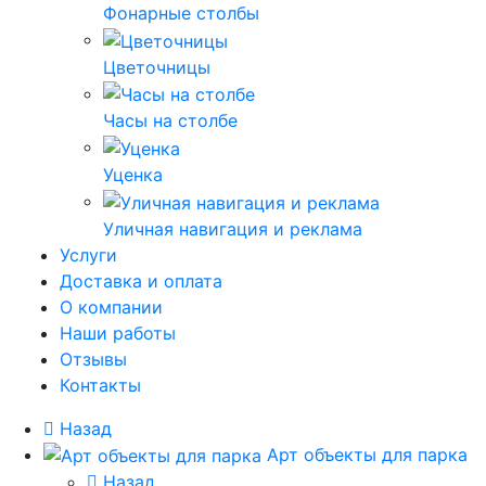
Фонарные столбы
Цветочницы
Часы на столбе
Уценка
Уличная навигация и реклама
Услуги
Доставка и оплата
О компании
Наши работы
Отзывы
Контакты
Назад
Арт объекты для парка
Назад