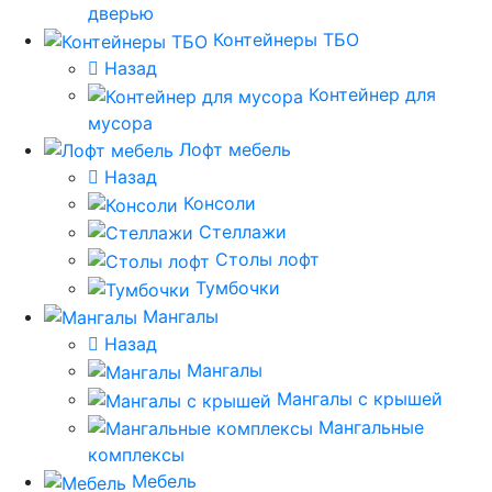
дверью
Контейнеры ТБО
Назад
Контейнер для
мусора
Лофт мебель
Назад
Консоли
Стеллажи
Столы лофт
Тумбочки
Мангалы
Назад
Мангалы
Мангалы с крышей
Мангальные
комплексы
Мебель