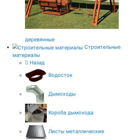
деревянные
Строительные
материалы
Назад
Водосток
Дымоходы
Короба дымохода
Листы металлические