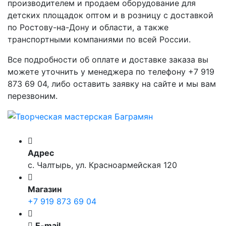
производителем и продаем оборудование для
детских площадок оптом и в розницу с доставкой
по Ростову-на-Дону и области, а также
транспортными компаниями по всей России.
Все подробности об оплате и доставке заказа вы
можете уточнить у менеджера по телефону +7 919
873 69 04, либо оставить заявку на сайте и мы вам
перезвоним.
Адрес
с. Чалтырь, ул. Красноармейская 120
Магазин
+7 919 873 69 04
E-mail