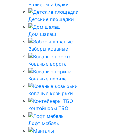
Вольеры и будки
Детские площадки
Дом шалаш
Заборы кованые
Кованые ворота
Кованые перила
Кованые козырьки
Контейнеры ТБО
Лофт мебель