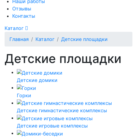
Наши работы
Отзывы
Контакты
Каталог
Главная
Каталог
Детские площадки
Детские площадки
Детские домики
Горки
Детские гимнастические комплексы
Детские игровые комплексы