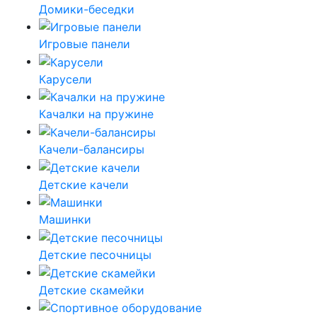
Домики-беседки
Игровые панели
Карусели
Качалки на пружине
Качели-балансиры
Детские качели
Машинки
Детские песочницы
Детские скамейки