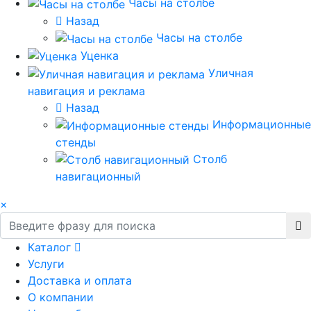
Часы на столбе
Назад
Часы на столбе
Уценка
Уличная
навигация и реклама
Назад
Информационные
стенды
Столб
навигационный
×
Каталог
Услуги
Доставка и оплата
О компании