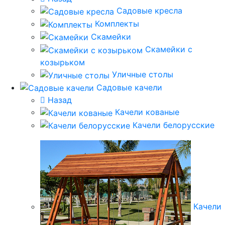
Садовые кресла
Комплекты
Скамейки
Скамейки с
козырьком
Уличные столы
Садовые качели
Назад
Качели кованые
Качели белорусские
Качели