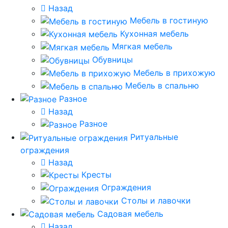
Назад
Мебель в гостиную
Кухонная мебель
Мягкая мебель
Обувницы
Мебель в прихожую
Мебель в спальню
Разное
Назад
Разное
Ритуальные
ограждения
Назад
Кресты
Ограждения
Столы и лавочки
Садовая мебель
Назад