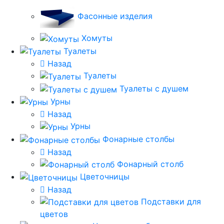
Фасонные изделия
Хомуты
Туалеты
Назад
Туалеты
Туалеты с душем
Урны
Назад
Урны
Фонарные столбы
Назад
Фонарный столб
Цветочницы
Назад
Подставки для
цветов