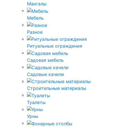
Мангалы
Мебель
Разное
Ритуальные ограждения
Садовая мебель
Садовые качели
Строительные материалы
Туалеты
Урны