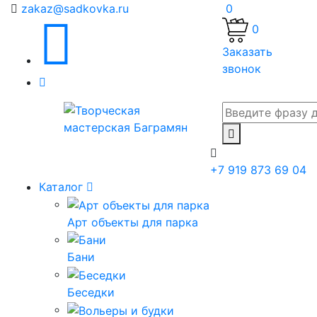
zakaz@sadkovka.ru
0
0
Заказать
звонок
+7 919 873 69 04
Каталог
Арт объекты для парка
Бани
Беседки