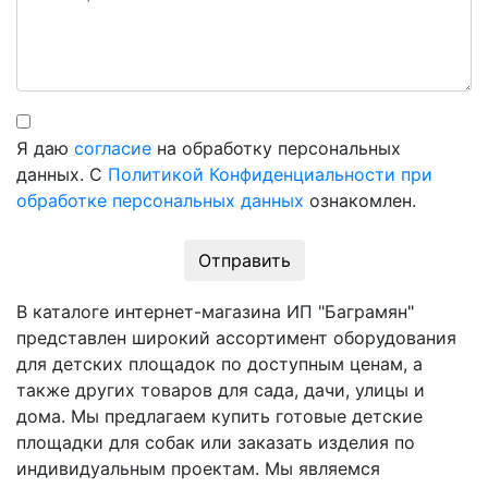
Я даю
согласие
на обработку персональных
данных. С
Политикой Конфиденциальности при
обработке персональных данных
ознакомлен.
Отправить
В каталоге интернет-магазина ИП "Баграмян"
представлен широкий ассортимент оборудования
для детских площадок по доступным ценам, а
также других товаров для сада, дачи, улицы и
дома. Мы предлагаем купить готовые детские
площадки для собак или заказать изделия по
индивидуальным проектам. Мы являемся