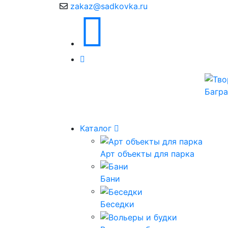
zakaz@sadkovka.ru
Каталог
Арт объекты для парка
Бани
Беседки