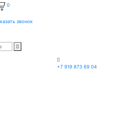
0
казать звонок
+7 919 873 69 04