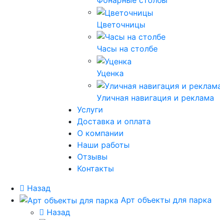
Фонарные столбы
Цветочницы
Часы на столбе
Уценка
Уличная навигация и реклама
Услуги
Доставка и оплата
О компании
Наши работы
Отзывы
Контакты
Назад
Арт объекты для парка
Назад