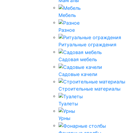
Мангалы
Мебель
Разное
Ритуальные ограждения
Садовая мебель
Садовые качели
Строительные материалы
Туалеты
Урны