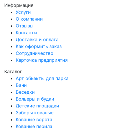
Информация
Услуги
О компании
Отзывы
Контакты
Доставка и оплата
Как оформить заказ
Сотрудничество
Карточка предприятия
Каталог
Арт объекты для парка
Бани
Беседки
Вольеры и будки
Детские площадки
Заборы кованые
Кованые ворота
Кованые перила