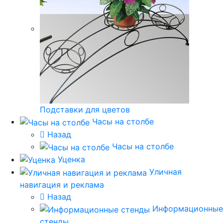
Подставки для цветов
Часы на столбе
Назад
Часы на столбе
Уценка
Уличная
навигация и реклама
Назад
Информационные
стенды