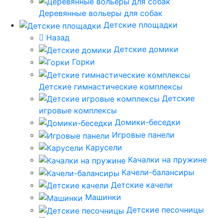
Деревянные вольеры для собак
Детские площадки
Назад
Детские домики
Горки
Детские гимнастические комплексы
Детские
игровые комплексы
Домики-беседки
Игровые панели
Карусели
Качалки на пружине
Качели-балансиры
Детские качели
Машинки
Детские песочницы