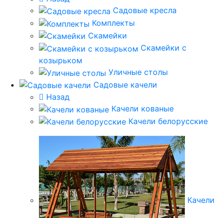
Садовые кресла
Комплекты
Скамейки
Скамейки с
козырьком
Уличные столы
Садовые качели
Назад
Качели кованые
Качели белорусские
Качели