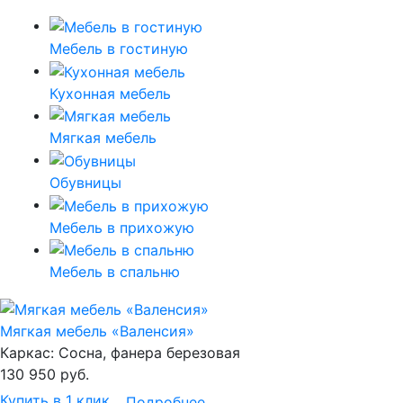
Мебель в гостиную
Кухонная мебель
Мягкая мебель
Обувницы
Мебель в прихожую
Мебель в спальню
Мягкая мебель «Валенсия»
Каркас:
Сосна, фанера березовая
130 950
руб.
Купить в 1 клик
Подробнее