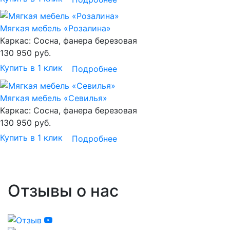
Мягкая мебель «Розалина»
Каркас:
Сосна, фанера березовая
130 950
руб.
Купить в 1 клик
Подробнее
Мягкая мебель «Севилья»
Каркас:
Сосна, фанера березовая
130 950
руб.
Купить в 1 клик
Подробнее
Отзывы о нас