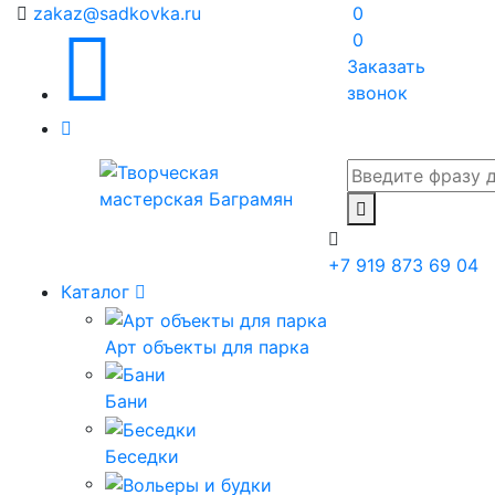
zakaz@sadkovka.ru
0
0
Заказать
звонок
+7 919 873 69 04
Каталог
Арт объекты для парка
Бани
Беседки