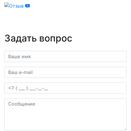
Задать вопрос
Ваше имя*
Ваш e-mail*
Телефон
Сообщение