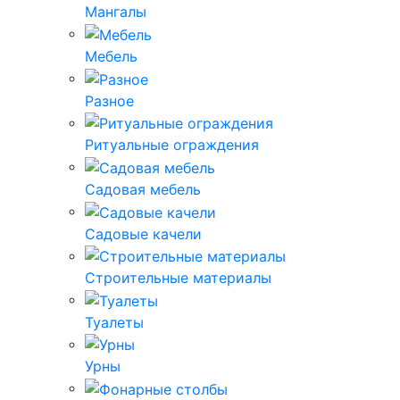
Мангалы
Мебель
Разное
Ритуальные ограждения
Садовая мебель
Садовые качели
Строительные материалы
Туалеты
Урны