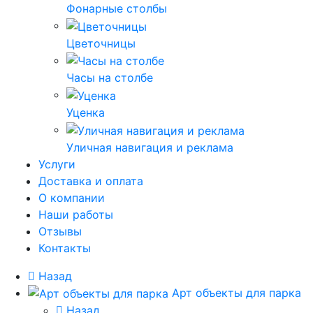
Фонарные столбы
Цветочницы
Часы на столбе
Уценка
Уличная навигация и реклама
Услуги
Доставка и оплата
О компании
Наши работы
Отзывы
Контакты
Назад
Арт объекты для парка
Назад