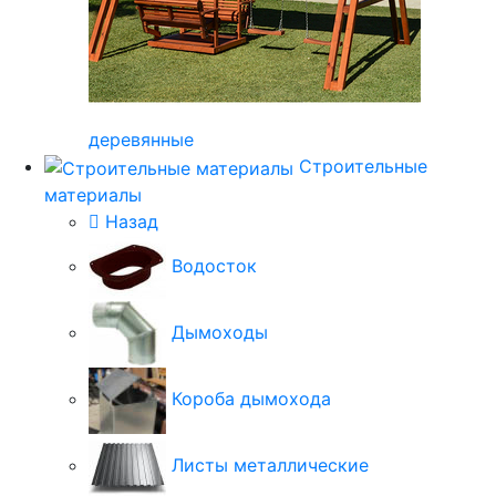
деревянные
Строительные
материалы
Назад
Водосток
Дымоходы
Короба дымохода
Листы металлические