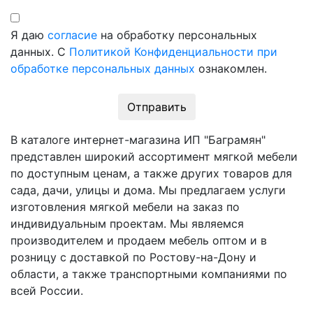
Я даю
согласие
на обработку персональных
данных. С
Политикой Конфиденциальности при
обработке персональных данных
ознакомлен.
Отправить
В каталоге интернет-магазина ИП "Баграмян"
представлен широкий ассортимент мягкой мебели
по доступным ценам, а также других товаров для
сада, дачи, улицы и дома. Мы предлагаем услуги
изготовления мягкой мебели на заказ по
индивидуальным проектам. Мы являемся
производителем и продаем мебель оптом и в
розницу с доставкой по Ростову-на-Дону и
области, а также транспортными компаниями по
всей России.