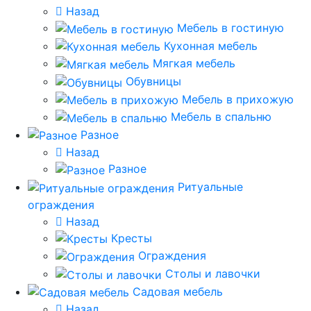
Назад
Мебель в гостиную
Кухонная мебель
Мягкая мебель
Обувницы
Мебель в прихожую
Мебель в спальню
Разное
Назад
Разное
Ритуальные
ограждения
Назад
Кресты
Ограждения
Столы и лавочки
Садовая мебель
Назад