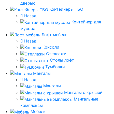
дверью
Контейнеры ТБО
Назад
Контейнер для
мусора
Лофт мебель
Назад
Консоли
Стеллажи
Столы лофт
Тумбочки
Мангалы
Назад
Мангалы
Мангалы с крышей
Мангальные
комплексы
Мебель