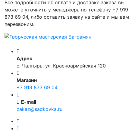
Все подробности об оплате и доставке заказа вы
можете уточнить у менеджера по телефону +7 919
873 69 04, либо оставить заявку на сайте и мы вам
перезвоним.
Адрес
с. Чалтырь, ул. Красноармейская 120
Магазин
+7 919 873 69 04
E-mail
zakaz@sadkovka.ru