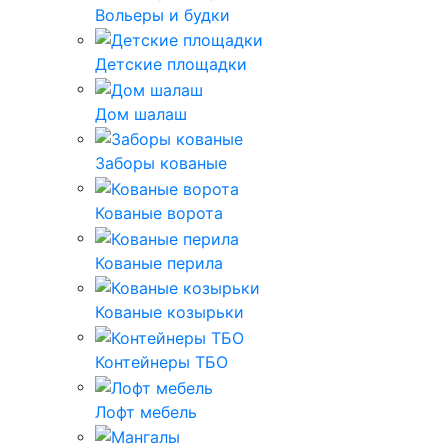
Вольеры и будки
Детские площадки
Дом шалаш
Заборы кованые
Кованые ворота
Кованые перила
Кованые козырьки
Контейнеры ТБО
Лофт мебель