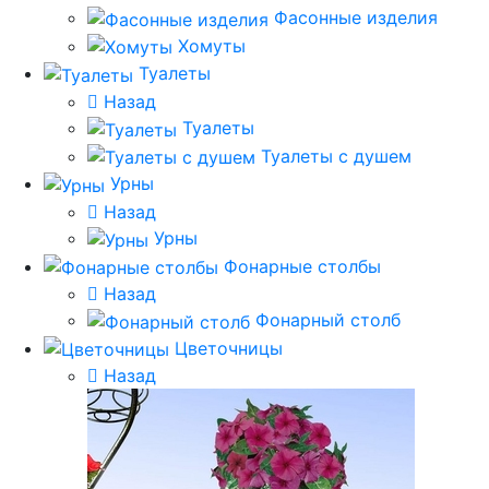
Фасонные изделия
Хомуты
Туалеты
Назад
Туалеты
Туалеты с душем
Урны
Назад
Урны
Фонарные столбы
Назад
Фонарный столб
Цветочницы
Назад