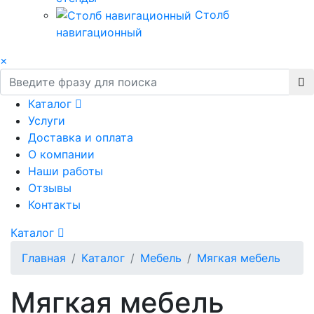
Столб
навигационный
×
Каталог
Услуги
Доставка и оплата
О компании
Наши работы
Отзывы
Контакты
Каталог
Главная
Каталог
Мебель
Мягкая мебель
Мягкая мебель