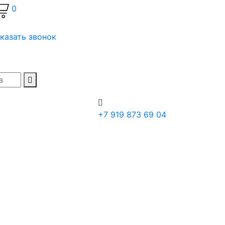
0
казать звонок
+7 919 873 69 04