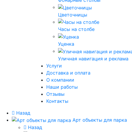
Фонарные столбы
Цветочницы
Часы на столбе
Уценка
Уличная навигация и реклама
Услуги
Доставка и оплата
О компании
Наши работы
Отзывы
Контакты
Назад
Арт объекты для парка
Назад