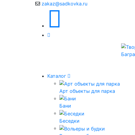
zakaz@sadkovka.ru
Каталог
Арт объекты для парка
Бани
Беседки