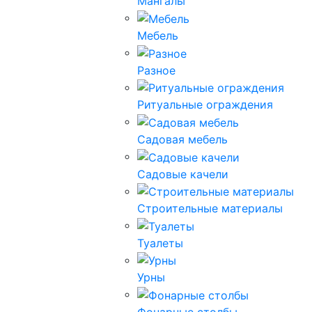
Мангалы
Мебель
Разное
Ритуальные ограждения
Садовая мебель
Садовые качели
Строительные материалы
Туалеты
Урны