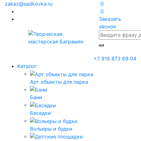
zakaz@sadkovka.ru
0
0
Заказать
звонок
+7 919 873 69 04
Каталог
Арт объекты для парка
Бани
Беседки
Вольеры и будки