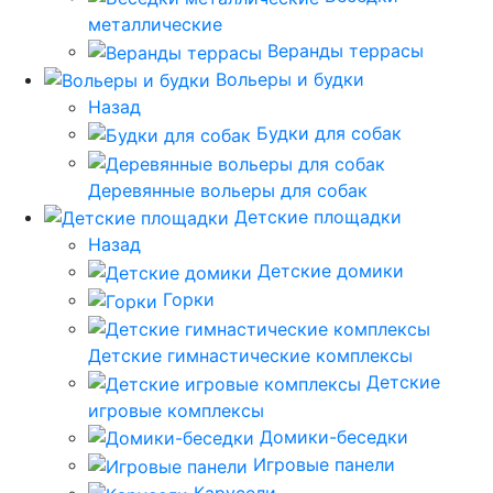
металлические
Веранды террасы
Вольеры и будки
Назад
Будки для собак
Деревянные вольеры для собак
Детские площадки
Назад
Детские домики
Горки
Детские гимнастические комплексы
Детские
игровые комплексы
Домики-беседки
Игровые панели