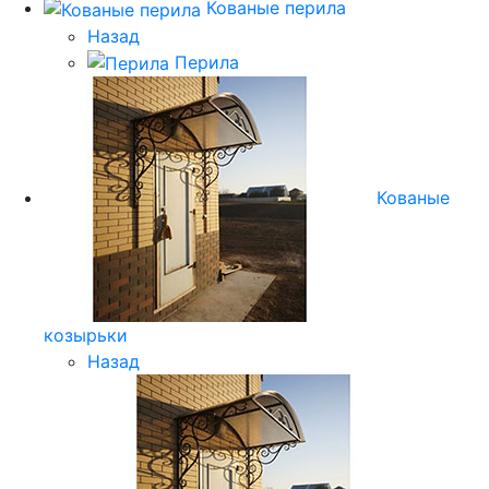
Кованые перила
Назад
Перила
Кованые
козырьки
Назад