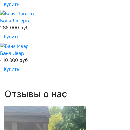
Купить
Баня Лагерта
288 000
руб.
Купить
Баня Ивар
410 000
руб.
Купить
Отзывы о нас