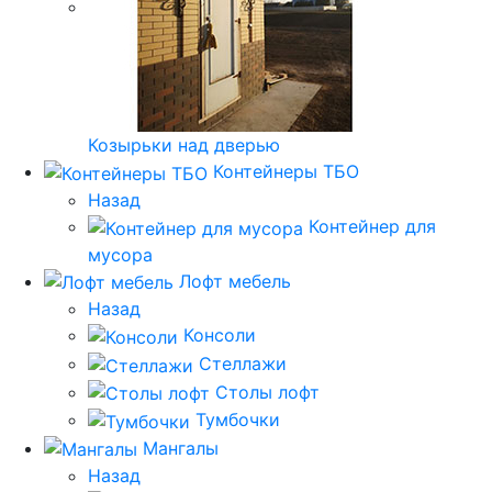
Козырьки над дверью
Контейнеры ТБО
Назад
Контейнер для
мусора
Лофт мебель
Назад
Консоли
Стеллажи
Столы лофт
Тумбочки
Мангалы
Назад