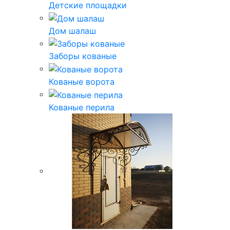
Детские площадки
Дом шалаш
Заборы кованые
Кованые ворота
Кованые перила