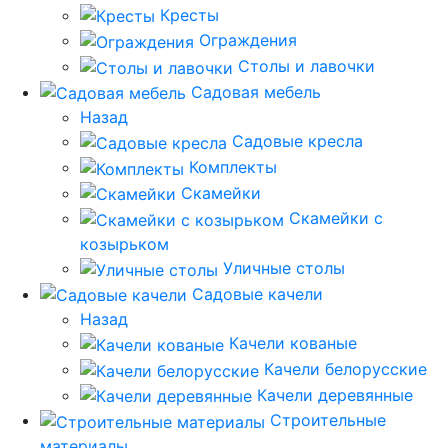
Кресты
Ограждения
Столы и лавочки
Садовая мебель
Назад
Садовые кресла
Комплекты
Скамейки
Скамейки с
козырьком
Уличные столы
Садовые качели
Назад
Качели кованые
Качели белорусские
Качели деревянные
Строительные
материалы