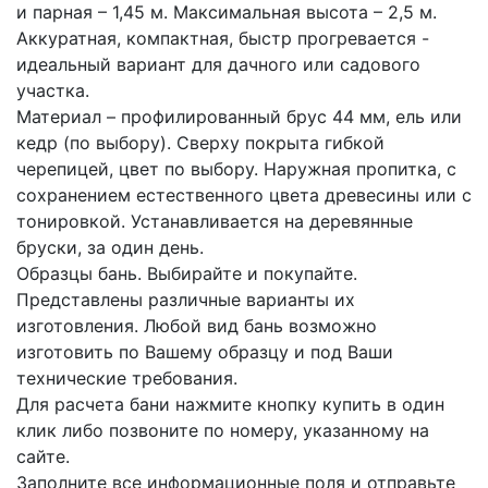
и парная – 1,45 м. Максимальная высота – 2,5 м.
Аккуратная, компактная, быстр прогревается -
идеальный вариант для дачного или садового
участка.
Материал – профилированный брус 44 мм, ель или
кедр (по выбору). Сверху покрыта гибкой
черепицей, цвет по выбору. Наружная пропитка, с
сохранением естественного цвета древесины или с
тонировкой. Устанавливается на деревянные
бруски, за один день.
Образцы бань. Выбирайте и покупайте.
Представлены различные варианты их
изготовления. Любой вид бань возможно
изготовить по Вашему образцу и под Ваши
технические требования.
Для расчета бани нажмите кнопку купить в один
клик либо позвоните по номеру, указанному на
сайте.
Заполните все информационные поля и отправьте