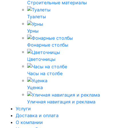
Строительные материалы
Туалеты
Урны
Фонарные столбы
Цветочницы
Часы на столбе
Уценка
Уличная навигация и реклама
Услуги
Доставка и оплата
О компании