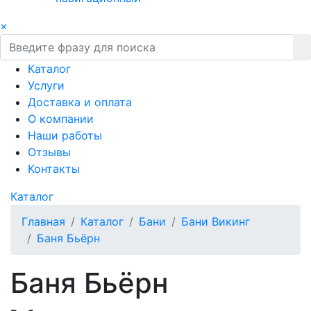
×
Каталог
Услуги
Доставка и оплата
О компании
Наши работы
Отзывы
Контакты
Каталог
Главная
Каталог
Бани
Бани Викинг
Баня Бьёрн
Баня Бьёрн