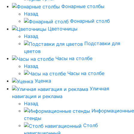
Фонарные столбы
Назад
Фонарный столб
Цветочницы
Назад
Подставки для
цветов
Часы на столбе
Назад
Часы на столбе
Уценка
Уличная
навигация и реклама
Назад
Информационные
стенды
Столб
навигационный