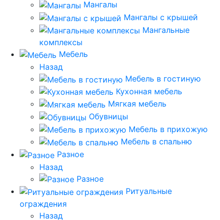
Мангалы
Мангалы с крышей
Мангальные
комплексы
Мебель
Назад
Мебель в гостиную
Кухонная мебель
Мягкая мебель
Обувницы
Мебель в прихожую
Мебель в спальню
Разное
Назад
Разное
Ритуальные
ограждения
Назад