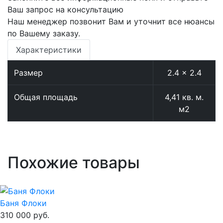
Ваш запрос на консультацию
Наш менеджер позвонит Вам и уточнит все нюансы
по Вашему заказу.
Характеристики
Размер
2.4 × 2.4
Общая площадь
4,41 кв. м.
м2
Похожие товары
Баня Флоки
310 000
руб.