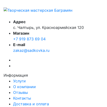
Адрес
с. Чалтырь, ул. Красноармейская 120
Магазин
+7 919 873 69 04
E-mail
zakaz@sadkovka.ru
Информация
Услуги
О компании
Отзывы
Контакты
Доставка и оплата