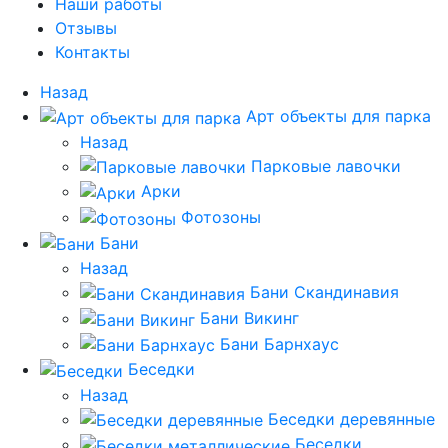
Наши работы
Отзывы
Контакты
Назад
Арт объекты для парка
Назад
Парковые лавочки
Арки
Фотозоны
Бани
Назад
Бани Скандинавия
Бани Викинг
Бани Барнхаус
Беседки
Назад
Беседки деревянные
Беседки