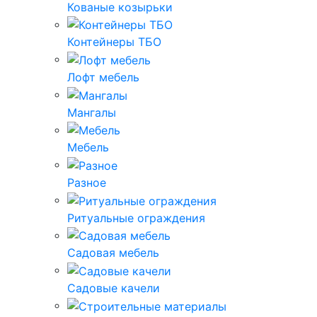
Кованые козырьки
Контейнеры ТБО
Лофт мебель
Мангалы
Мебель
Разное
Ритуальные ограждения
Садовая мебель
Садовые качели