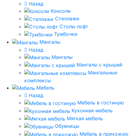
Назад
Консоли
Стеллажи
Столы лофт
Тумбочки
Мангалы
Назад
Мангалы
Мангалы с крышей
Мангальные
комплексы
Мебель
Назад
Мебель в гостиную
Кухонная мебель
Мягкая мебель
Обувницы
Мебель в прихожую