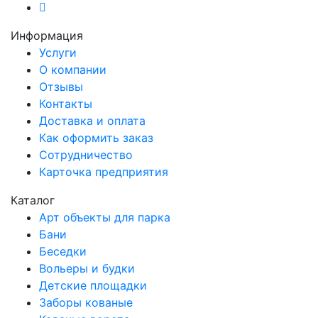
Информация
Услуги
О компании
Отзывы
Контакты
Доставка и оплата
Как оформить заказ
Сотрудничество
Карточка предприятия
Каталог
Арт объекты для парка
Бани
Беседки
Вольеры и будки
Детские площадки
Заборы кованые