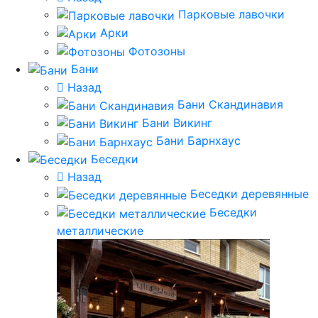
Парковые лавочки
Арки
Фотозоны
Бани
Назад
Бани Скандинавия
Бани Викинг
Бани Барнхаус
Беседки
Назад
Беседки деревянные
Беседки
металлические