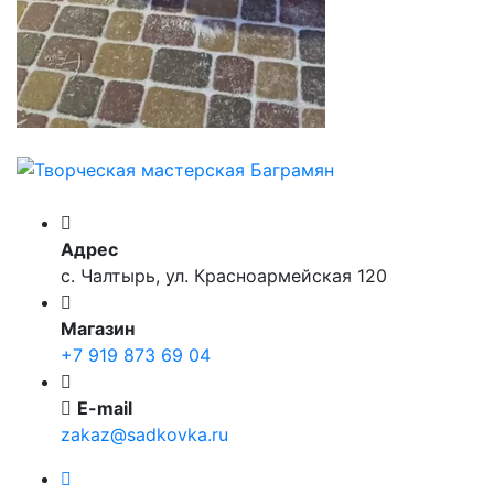
Адрес
с. Чалтырь, ул. Красноармейская 120
Магазин
+7 919 873 69 04
E-mail
zakaz@sadkovka.ru