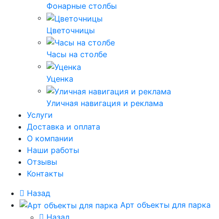
Фонарные столбы
Цветочницы
Часы на столбе
Уценка
Уличная навигация и реклама
Услуги
Доставка и оплата
О компании
Наши работы
Отзывы
Контакты
Назад
Арт объекты для парка
Назад