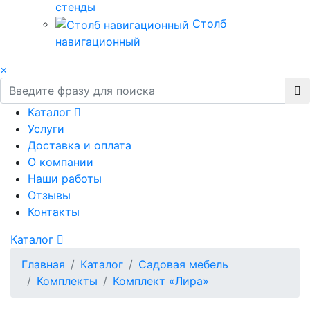
стенды
Столб
навигационный
×
Каталог
Услуги
Доставка и оплата
О компании
Наши работы
Отзывы
Контакты
Каталог
Главная
Каталог
Садовая мебель
Комплекты
Комплект «Лира»