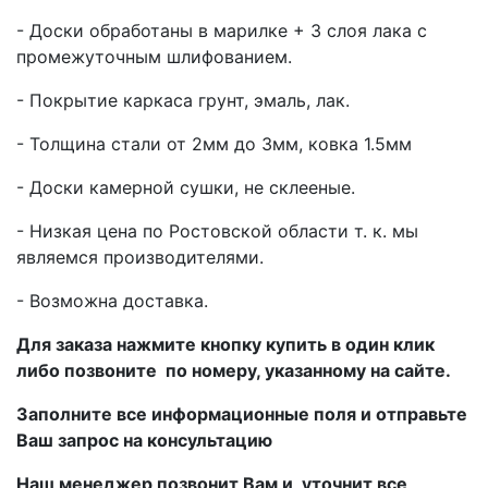
- Доски обработаны в марилке + 3 слоя лака с
промежуточным шлифованием.
- Покрытие каркаса грунт, эмаль, лак.
- Толщина стали от 2мм до 3мм, ковка 1.5мм
- Доски камерной сушки, не склееные.
- Низкая цена по Ростовской области т. к. мы
являемся производителями.
- Возможна доставка.
Для заказа нажмите кнопку купить в один клик
либо позвоните по номеру, указанному на сайте.
Заполните все информационные поля и отправьте
Ваш запрос на консультацию
Наш менеджер позвонит Вам и уточнит все