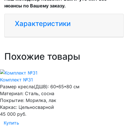
нюансы по Вашему заказу.
Характеристики
Похожие товары
Комплект №31
Размер кресла(ДШВ):
60*65*80 см
Материал:
Сталь, сосна
Покрытие:
Морилка, лак
Каркас:
Цельносварной
45 000
руб.
Купить