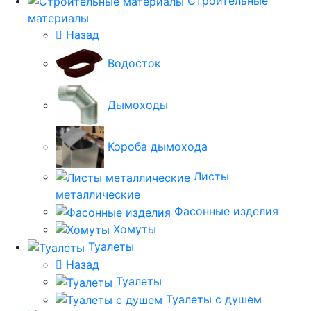
Строительные
материалы
Назад
Водосток
Дымоходы
Короба дымохода
Листы
металлические
Фасонные изделия
Хомуты
Туалеты
Назад
Туалеты
Туалеты с душем