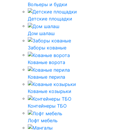
Вольеры и будки
Детские площадки
Дом шалаш
Заборы кованые
Кованые ворота
Кованые перила
Кованые козырьки
Контейнеры ТБО
Лофт мебель