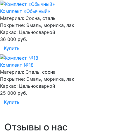
Комплект «Обычный»
Материал:
Сосна, сталь
Покрытие:
Эмаль, морилка, лак
Каркас:
Цельносварной
36 000
руб.
Купить
Комплект №18
Материал:
Сталь, сосна
Покрытие:
Эмаль, морилка, лак
Каркас:
Цельносварной
25 000
руб.
Купить
Отзывы о нас