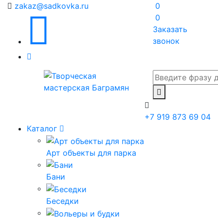
zakaz@sadkovka.ru
0
0
Заказать
звонок
+7 919 873 69 04
Каталог
Арт объекты для парка
Бани
Беседки