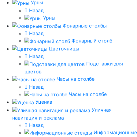
Урны
Назад
Урны
Фонарные столбы
Назад
Фонарный столб
Цветочницы
Назад
Подставки для
цветов
Часы на столбе
Назад
Часы на столбе
Уценка
Уличная
навигация и реклама
Назад
Информационные