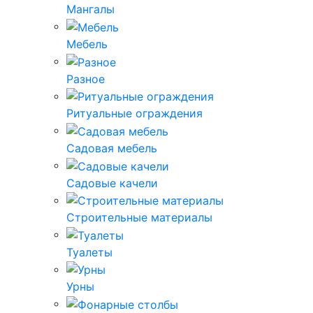
Мангалы
Мебель
Разное
Ритуальные ограждения
Садовая мебель
Садовые качели
Строительные материалы
Туалеты
Урны