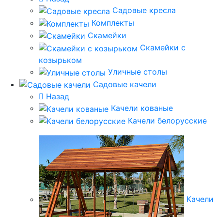
Садовые кресла
Комплекты
Скамейки
Скамейки с
козырьком
Уличные столы
Садовые качели
Назад
Качели кованые
Качели белорусские
Качели