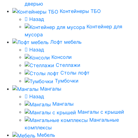
дверью
Контейнеры ТБО
Назад
Контейнер для
мусора
Лофт мебель
Назад
Консоли
Стеллажи
Столы лофт
Тумбочки
Мангалы
Назад
Мангалы
Мангалы с крышей
Мангальные
комплексы
Мебель