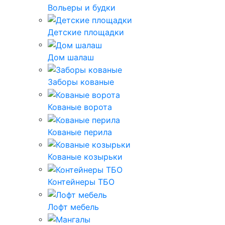
Вольеры и будки
Детские площадки
Дом шалаш
Заборы кованые
Кованые ворота
Кованые перила
Кованые козырьки
Контейнеры ТБО
Лофт мебель