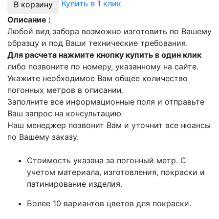
Купить в 1 клик
В корзину
Описание :
Любой вид забора возможно изготовить по Вашему
образцу и под Ваши технические требования.
Для расчета нажмите кнопку купить в один клик
либо позвоните по номеру, указанному на сайте.
Укажите необходимое Вам общее количество
погонных метров в описании.
Заполните все информационные поля и отправьте
Ваш запрос на консультацию
Наш менеджер позвонит Вам и уточнит все нюансы
по Вашему заказу.
Стоимость указана за погонный метр. С
учетом материала, изготовления, покраски и
патинирование изделия.
Более 10 вариантов цветов для покраски.