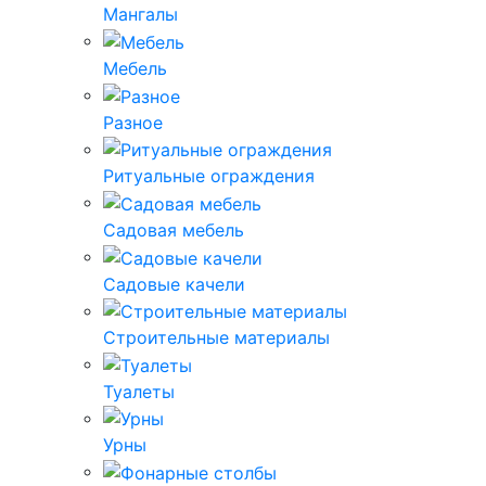
Мангалы
Мебель
Разное
Ритуальные ограждения
Садовая мебель
Садовые качели
Строительные материалы
Туалеты
Урны