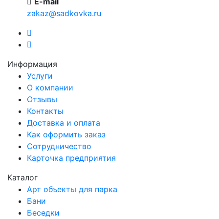
E-mail
zakaz@sadkovka.ru
Информация
Услуги
О компании
Отзывы
Контакты
Доставка и оплата
Как оформить заказ
Сотрудничество
Карточка предприятия
Каталог
Арт объекты для парка
Бани
Беседки