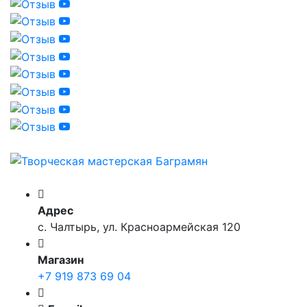
Адрес
с. Чалтырь, ул. Красноармейская 120
Магазин
+7 919 873 69 04