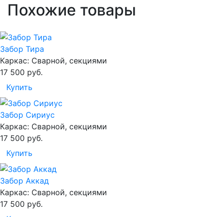
Похожие товары
Забор Тира
Каркас:
Сварной, секциями
17 500
руб.
Купить
Забор Сириус
Каркас:
Сварной, секциями
17 500
руб.
Купить
Забор Аккад
Каркас:
Сварной, секциями
17 500
руб.