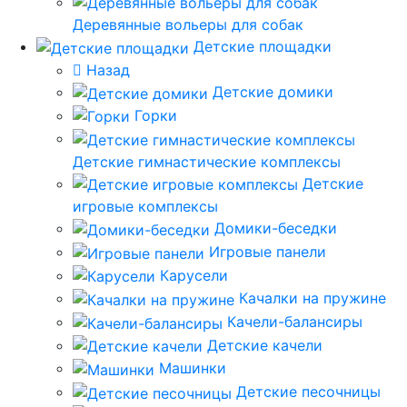
Деревянные вольеры для собак
Детские площадки
Назад
Детские домики
Горки
Детские гимнастические комплексы
Детские
игровые комплексы
Домики-беседки
Игровые панели
Карусели
Качалки на пружине
Качели-балансиры
Детские качели
Машинки
Детские песочницы