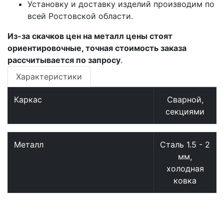
Установку и доставку изделий производим по
всей Ростовской области.
Из-за скачков цен на металл цены стоят
ориентировочные, точная стоимость заказа
рассчитывается по запросу
.
Характеристики
Каркас
Сварной,
секциями
Металл
Сталь 1.5 - 2
мм,
холодная
ковка