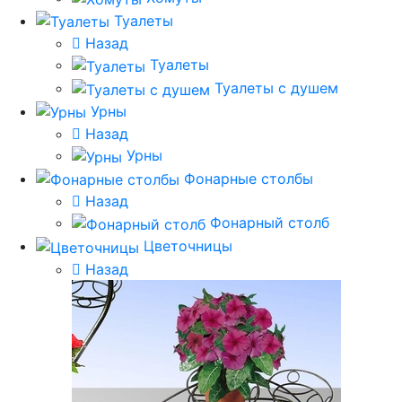
Туалеты
Назад
Туалеты
Туалеты с душем
Урны
Назад
Урны
Фонарные столбы
Назад
Фонарный столб
Цветочницы
Назад