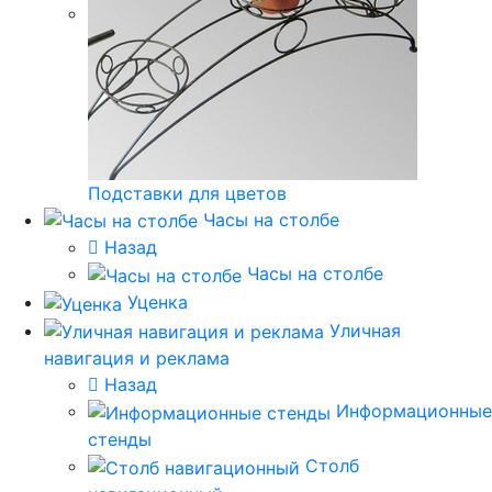
Подставки для цветов
Часы на столбе
Назад
Часы на столбе
Уценка
Уличная
навигация и реклама
Назад
Информационные
стенды
Столб