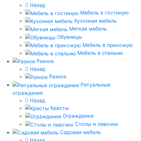
Назад
Мебель в гостиную
Кухонная мебель
Мягкая мебель
Обувницы
Мебель в прихожую
Мебель в спальню
Разное
Назад
Разное
Ритуальные
ограждения
Назад
Кресты
Ограждения
Столы и лавочки
Садовая мебель
Назад