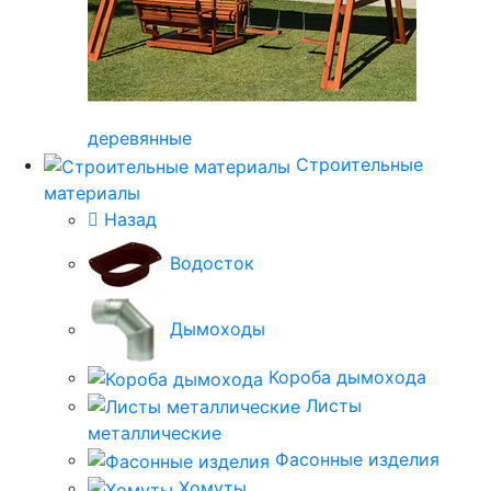
деревянные
Строительные
материалы
Назад
Водосток
Дымоходы
Короба дымохода
Листы
металлические
Фасонные изделия
Хомуты