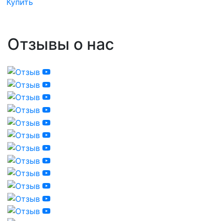
Купить
Отзывы о нас