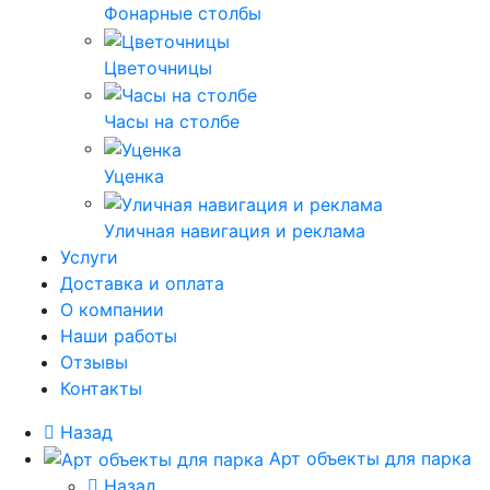
Фонарные столбы
Цветочницы
Часы на столбе
Уценка
Уличная навигация и реклама
Услуги
Доставка и оплата
О компании
Наши работы
Отзывы
Контакты
Назад
Арт объекты для парка
Назад