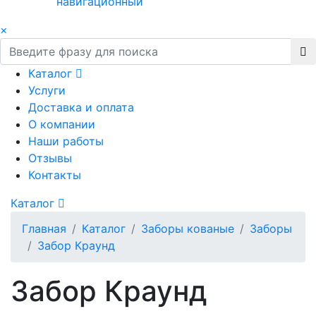
навигационный
×
Каталог
Услуги
Доставка и оплата
О компании
Наши работы
Отзывы
Контакты
Каталог
Главная
Каталог
Заборы кованые
Заборы
Забор Краунд
Забор Краунд