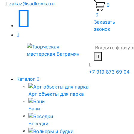
zakaz@sadkovka.ru
0
0
Заказать
звонок
+7 919 873 69 04
Каталог
Арт объекты для парка
Бани
Беседки