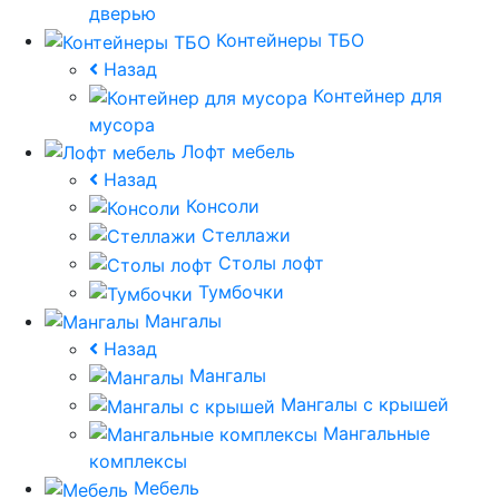
дверью
Контейнеры ТБО
Назад
Контейнер для
мусора
Лофт мебель
Назад
Консоли
Стеллажи
Столы лофт
Тумбочки
Мангалы
Назад
Мангалы
Мангалы с крышей
Мангальные
комплексы
Мебель