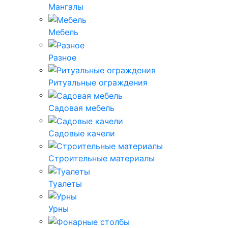
Мангалы
Мебель
Разное
Ритуальные ограждения
Садовая мебель
Садовые качели
Строительные материалы
Туалеты
Урны