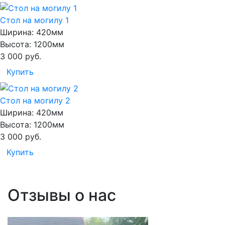
Стол на могилу 1
Ширина:
420мм
Высота:
1200мм
3 000
руб.
Купить
Стол на могилу 2
Ширина:
420мм
Высота:
1200мм
3 000
руб.
Купить
Отзывы о нас