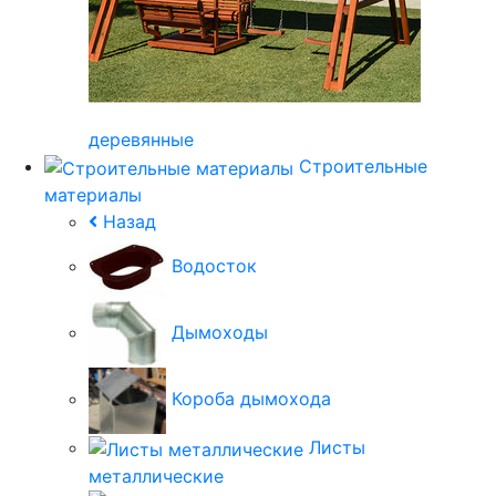
деревянные
Строительные
материалы
Назад
Водосток
Дымоходы
Короба дымохода
Листы
металлические