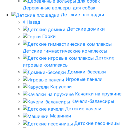
Деревянные вольеры для собак
Детские площадки
Назад
Детские домики
Горки
Детские гимнастические комплексы
Детские
игровые комплексы
Домики-беседки
Игровые панели
Карусели
Качалки на пружине
Качели-балансиры
Детские качели
Машинки
Детские песочницы