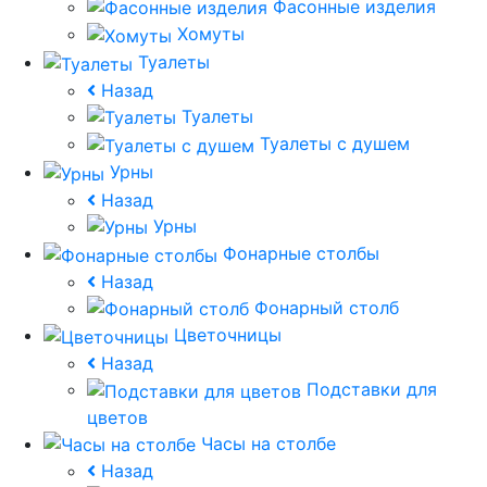
Фасонные изделия
Хомуты
Туалеты
Назад
Туалеты
Туалеты с душем
Урны
Назад
Урны
Фонарные столбы
Назад
Фонарный столб
Цветочницы
Назад
Подставки для
цветов
Часы на столбе
Назад