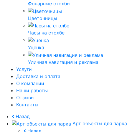
Фонарные столбы
Цветочницы
Часы на столбе
Уценка
Уличная навигация и реклама
Услуги
Доставка и оплата
О компании
Наши работы
Отзывы
Контакты
Назад
Арт объекты для парка
Назад