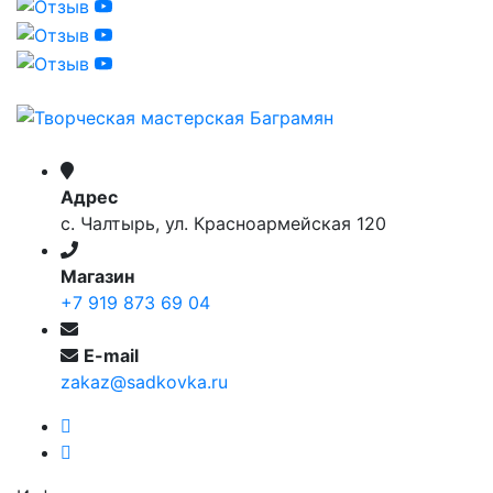
Адрес
с. Чалтырь, ул. Красноармейская 120
Магазин
+7 919 873 69 04
E-mail
zakaz@sadkovka.ru