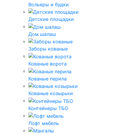
Вольеры и будки
Детские площадки
Дом шалаш
Заборы кованые
Кованые ворота
Кованые перила
Кованые козырьки
Контейнеры ТБО
Лофт мебель