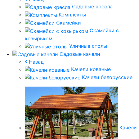
Садовые кресла
Комплекты
Скамейки
Скамейки с
козырьком
Уличные столы
Садовые качели
Назад
Качели кованые
Качели белорусские
Качели