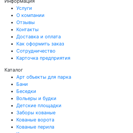
Информация
Услуги
О компании
Отзывы
Контакты
Доставка и оплата
Как оформить заказ
Сотрудничество
Карточка предприятия
Каталог
Арт объекты для парка
Бани
Беседки
Вольеры и будки
Детские площадки
Заборы кованые
Кованые ворота
Кованые перила