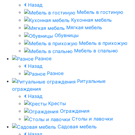
Назад
Мебель в гостиную
Кухонная мебель
Мягкая мебель
Обувницы
Мебель в прихожую
Мебель в спальню
Разное
Назад
Разное
Ритуальные
ограждения
Назад
Кресты
Ограждения
Столы и лавочки
Садовая мебель
Назад