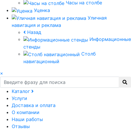
Часы на столбе
Уценка
Уличная
навигация и реклама
Назад
Информационные
стенды
Столб
навигационный
×
Каталог
Услуги
Доставка и оплата
О компании
Наши работы
Отзывы