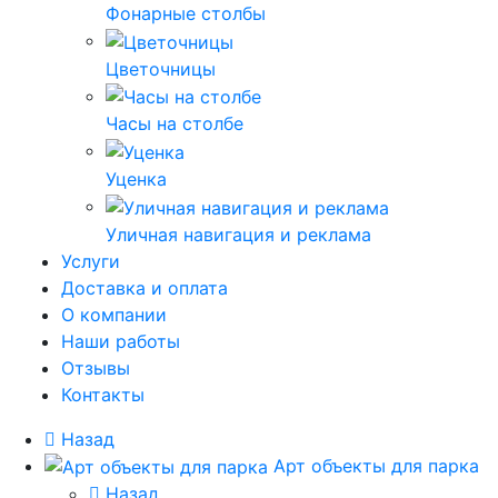
Фонарные столбы
Цветочницы
Часы на столбе
Уценка
Уличная навигация и реклама
Услуги
Доставка и оплата
О компании
Наши работы
Отзывы
Контакты
Назад
Арт объекты для парка
Назад