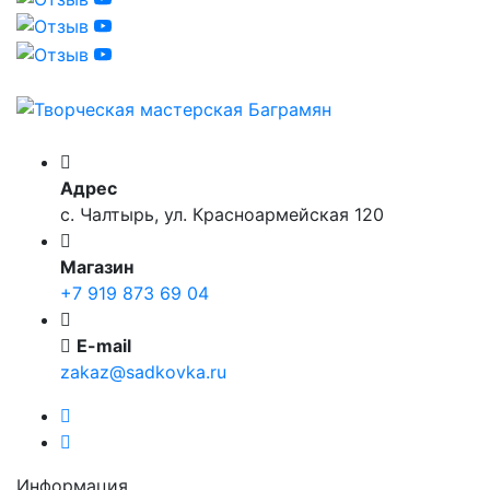
Адрес
с. Чалтырь, ул. Красноармейская 120
Магазин
+7 919 873 69 04
E-mail
zakaz@sadkovka.ru
Информация