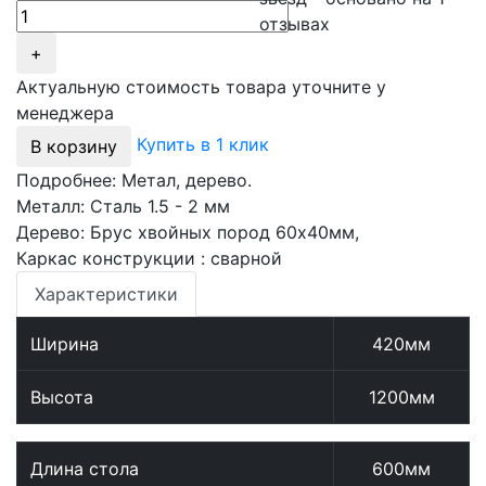
отзывах
+
Актуальную стоимость товара уточните у
менеджера
Купить в 1 клик
В корзину
Подробнее: Метал, дерево.
Металл: Сталь 1.5 - 2 мм
Дерево: Брус хвойных пород 60х40мм,
Каркас конструкции : сварной
Характеристики
Ширина
420мм
Высота
1200мм
Длина стола
600мм