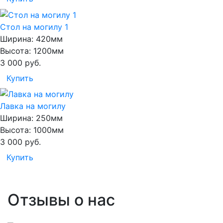
Стол на могилу 1
Ширина:
420мм
Высота:
1200мм
3 000
руб.
Купить
Лавка на могилу
Ширина:
250мм
Высота:
1000мм
3 000
руб.
Купить
Отзывы о нас