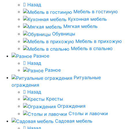
Назад
Мебель в гостиную
Кухонная мебель
Мягкая мебель
Обувницы
Мебель в прихожую
Мебель в спальню
Разное
Назад
Разное
Ритуальные
ограждения
Назад
Кресты
Ограждения
Столы и лавочки
Садовая мебель
Назад