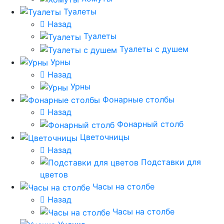
Туалеты
Назад
Туалеты
Туалеты с душем
Урны
Назад
Урны
Фонарные столбы
Назад
Фонарный столб
Цветочницы
Назад
Подставки для
цветов
Часы на столбе
Назад
Часы на столбе