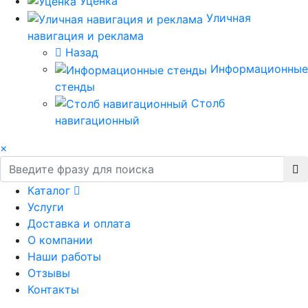
Уценка
Уличная
навигация и реклама
Назад
Информационные
стенды
Столб
навигационный
×
Каталог
Услуги
Доставка и оплата
О компании
Наши работы
Отзывы
Контакты