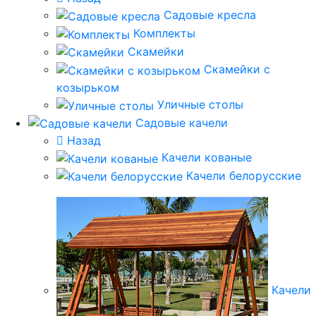
Садовые кресла
Комплекты
Скамейки
Скамейки с
козырьком
Уличные столы
Садовые качели
Назад
Качели кованые
Качели белорусские
Качели