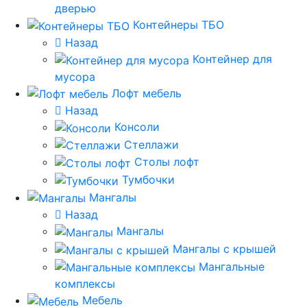
дверью
Контейнеры ТБО
Назад
Контейнер для
мусора
Лофт мебель
Назад
Консоли
Стеллажи
Столы лофт
Тумбочки
Мангалы
Назад
Мангалы
Мангалы с крышей
Мангальные
комплексы
Мебель