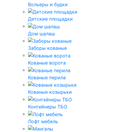
Вольеры и будки
Детские площадки
Дом шалаш
Заборы кованые
Кованые ворота
Кованые перила
Кованые козырьки
Контейнеры ТБО
Лофт мебель