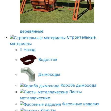
деревянные
Строительные
материалы
Назад
Водосток
Дымоходы
Короба дымохода
Листы
металлические
Фасонные изделия
Хомуты