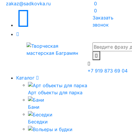
zakaz@sadkovka.ru
0
0
Заказать
звонок
+7 919 873 69 04
Каталог
Арт объекты для парка
Бани
Беседки