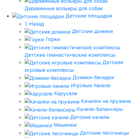
Деревянные вольеры для собак
Детские площадки
Назад
Детские домики
Горки
Детские гимнастические комплексы
Детские
игровые комплексы
Домики-беседки
Игровые панели
Карусели
Качалки на пружине
Качели-балансиры
Детские качели
Машинки
Детские песочницы