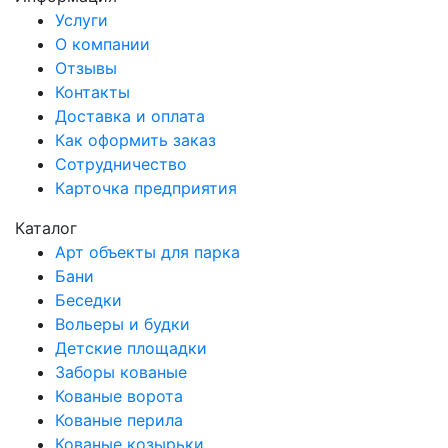
Услуги
О компании
Отзывы
Контакты
Доставка и оплата
Как оформить заказ
Сотрудничество
Карточка предприятия
Каталог
Арт объекты для парка
Бани
Беседки
Вольеры и будки
Детские площадки
Заборы кованые
Кованые ворота
Кованые перила
Кованые козырьки