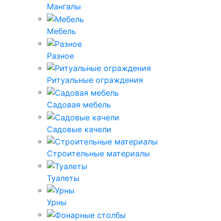
Мангалы
Мебель
Разное
Ритуальные ограждения
Садовая мебель
Садовые качели
Строительные материалы
Туалеты
Урны